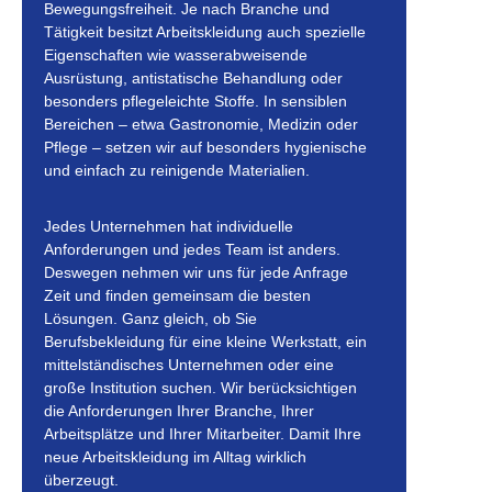
Bewegungsfreiheit. Je nach Branche und
Tätigkeit besitzt Arbeitskleidung auch spezielle
Eigenschaften wie wasserabweisende
Ausrüstung, antistatische Behandlung oder
besonders pflegeleichte Stoffe. In sensiblen
Bereichen – etwa Gastronomie, Medizin oder
Pflege – setzen wir auf besonders hygienische
und einfach zu reinigende Materialien.
Jedes Unternehmen hat individuelle
Anforderungen und jedes Team ist anders.
Deswegen nehmen wir uns für jede Anfrage
Zeit und finden gemeinsam die besten
Lösungen. Ganz gleich, ob Sie
Berufsbekleidung für eine kleine Werkstatt, ein
mittelständisches Unternehmen oder eine
große Institution suchen. Wir berücksichtigen
die Anforderungen Ihrer Branche, Ihrer
Arbeitsplätze und Ihrer Mitarbeiter. Damit Ihre
neue Arbeitskleidung im Alltag wirklich
überzeugt.