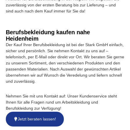
zuverlässig von der ersten Beratung bis zur Lieferung – und
sind auch nach dem Kauf immer für Sie da!
Berufsbekleidung kaufen nahe
Heidenheim
Der Kauf Ihrer Berufsbekleidung ist bei der Stark GmbH einfach,
sicher und persönlich. Sie nehmen Kontakt zu uns auf –
telefonisch, per E-Mail oder direkt vor Ort. Wir beraten Sie gerne
zu unserem Sortiment, den verschiedenen Produkten und den
passenden Materialien. Nach Auswahl der gewünschten Artikel
übernehmen wir auf Wunsch die Veredelung und liefern schnell
und zuverlässig.
Nehmen Sie mit uns Kontakt auf: Unser Kundenservice steht
Ihnen für alle Fragen rund um Arbeitskleidung und
Berufskleidung zur Verfügung!
Jetzt beraten lassen!