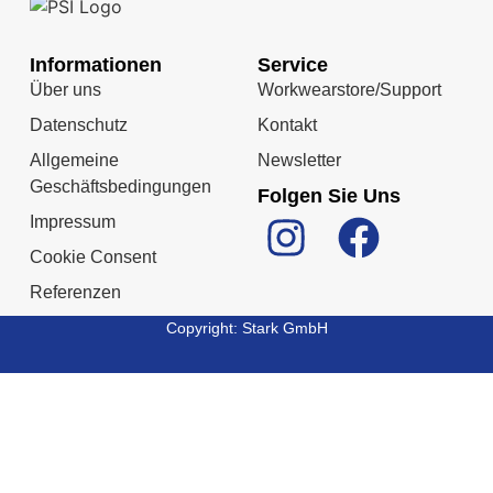
Informationen
Service
Über uns
Workwearstore/Support
Datenschutz
Kontakt
Allgemeine
Newsletter
Geschäftsbedingungen
Folgen Sie Uns
Impressum
Cookie Consent
Referenzen
Copyright: Stark GmbH