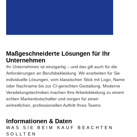
Maßgeschneiderte Lösungen für Ihr
Unternehmen
Ihr Unternehmen ist einzigartig – und das gilt auch für die
Anforderungen an Berufsbekleidung. Wir erarbeiten für Sie
individuelle Lösungen, vom klassischen Stick mit Logo, Name
oder Nachname bis zur CI-gerechten Gestaltung. Moderne
Veredelungstechniken machen Ihre Arbeitskleidung zu einem
echten Markenbotschafter und sorgen für einen
einheitlichen, professionellen Auftritt Ihres Teams.
Informationen & Daten
WAS SIE BEIM KAUF BEACHTEN
SOLLTEN