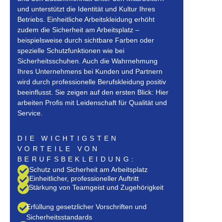
und unterstützt die Identität und Kultur Ihres
Betriebs. Einheitliche Arbeitskleidung erhöht
zudem die Sicherheit am Arbeitsplatz –
beispielsweise durch sichtbare Farben oder
spezielle Schutzfunktionen wie bei
Sicherheitsschuhen. Auch die Wahrnehmung
Ihres Unternehmens bei Kunden und Partnern
wird durch professionelle Berufskleidung positiv
beeinflusst. Sie zeigen auf den ersten Blick: Hier
arbeiten Profis mit Leidenschaft für Qualität und
Service.
DIE WICHTIGSTEN
VORTEILE VON
BERUFSBEKLEIDUNG:
Schutz und Sicherheit am Arbeitsplatz
Einheitlicher, professioneller Auftritt
Stärkung von Teamgeist und Zugehörigkeit
Erfüllung gesetzlicher Vorschriften und
Sicherheitsstandards