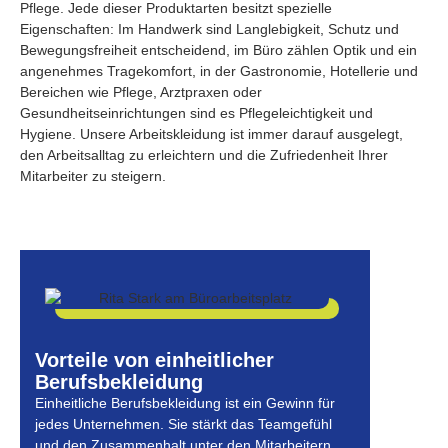
Pflege. Jede dieser Produktarten besitzt spezielle
Eigenschaften: Im Handwerk sind Langlebigkeit, Schutz und
Bewegungsfreiheit entscheidend, im Büro zählen Optik und ein
angenehmes Tragekomfort, in der Gastronomie, Hotellerie und
Bereichen wie Pflege, Arztpraxen oder
Gesundheitseinrichtungen sind es Pflegeleichtigkeit und
Hygiene. Unsere Arbeitskleidung ist immer darauf ausgelegt,
den Arbeitsalltag zu erleichtern und die Zufriedenheit Ihrer
Mitarbeiter zu steigern.
Vorteile von einheitlicher
Berufsbekleidung
Einheitliche Berufsbekleidung ist ein Gewinn für
jedes Unternehmen. Sie stärkt das Teamgefühl
und den Zusammenhalt unter den Mitarbeitern