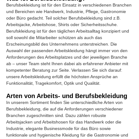
Berufsbekleidung ist für den Einsatz in verschiedenen Branchen
und Bereichen wie Handwerk, Industrie, Pflege, Gastronomie
oder Büro gedacht. Teil solcher Berufsbekleidung sind z.B.
Arbeitsjacke, Arbeitshose, Shirts oder Sicherheitsschuhe.
Berufskleidung ist für den täglichen Arbeitsalltag konzipiert und
soll sowohl die Mitarbeiter schützen als auch das
Erscheinungsbild des Unternehmens unterstreichen. Die
Auswahl der passenden Arbeitskleidung hängt immer von den
Anforderungen des Arbeitsplatzes und der jeweiligen Branche
ab – unser Team steht Ihnen dabei als erfahrener Anbieter mit
kompetenter Beratung zur Seite. Verlassen Sie sich darauf:
unsere Arbeitskleidung erfüllt die höchsten Ansprüche an
Funktionalität, Tragekomfort, Optik und Qualität.
Arten von Arbeits- und Berufsbekleidung
In unserem Sortiment finden Sie unterschiedliche Arten von
Berufsbekleidung, die auf die Anforderungen verschiedener
Branchen zugeschnitten sind. Dazu zählen robuste
Arbeitsjacken und Arbeitshosen für das Handwerk oder die
Industrie, elegante Businessmode für das Büro sowie
funktionale und hygienische Kleidung für die Gastronomie und