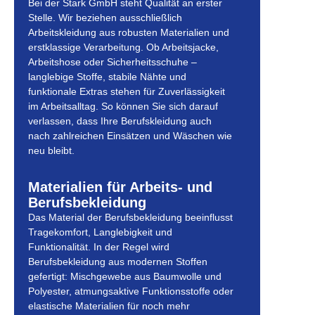
Bei der Stark GmbH steht Qualität an erster
Stelle. Wir beziehen ausschließlich
Arbeitskleidung aus robusten Materialien und
erstklassige Verarbeitung. Ob Arbeitsjacke,
Arbeitshose oder Sicherheitsschuhe –
langlebige Stoffe, stabile Nähte und
funktionale Extras stehen für Zuverlässigkeit
im Arbeitsalltag. So können Sie sich darauf
verlassen, dass Ihre Berufskleidung auch
nach zahlreichen Einsätzen und Wäschen wie
neu bleibt.
Materialien für Arbeits- und
Berufsbekleidung
Das Material der Berufsbekleidung beeinflusst
Tragekomfort, Langlebigkeit und
Funktionalität. In der Regel wird
Berufsbekleidung aus modernen Stoffen
gefertigt: Mischgewebe aus Baumwolle und
Polyester, atmungsaktive Funktionsstoffe oder
elastische Materialien für noch mehr