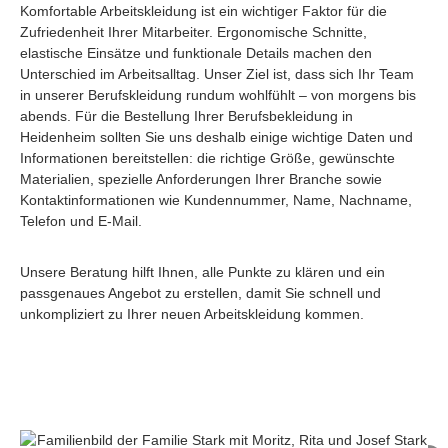
Komfortable Arbeitskleidung ist ein wichtiger Faktor für die
Zufriedenheit Ihrer Mitarbeiter. Ergonomische Schnitte,
elastische Einsätze und funktionale Details machen den
Unterschied im Arbeitsalltag. Unser Ziel ist, dass sich Ihr Team
in unserer Berufskleidung rundum wohlfühlt – von morgens bis
abends. Für die Bestellung Ihrer Berufsbekleidung in
Heidenheim sollten Sie uns deshalb einige wichtige Daten und
Informationen bereitstellen: die richtige Größe, gewünschte
Materialien, spezielle Anforderungen Ihrer Branche sowie
Kontaktinformationen wie Kundennummer, Name, Nachname,
Telefon und E-Mail.
Unsere Beratung hilft Ihnen, alle Punkte zu klären und ein
passgenaues Angebot zu erstellen, damit Sie schnell und
unkompliziert zu Ihrer neuen Arbeitskleidung kommen.