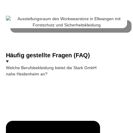
Häufig gestellte Fragen (FAQ)
Welche Berufsbekleidung bietet die Stark GmbH
nahe Heidenheim an?