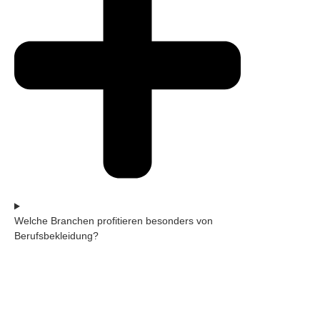
Welche Branchen profitieren besonders von
Berufsbekleidung?