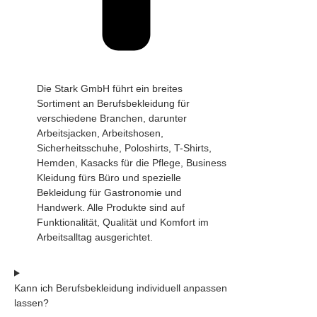
Die Stark GmbH führt ein breites
Sortiment an Berufsbekleidung für
verschiedene Branchen, darunter
Arbeitsjacken, Arbeitshosen,
Sicherheitsschuhe, Poloshirts, T-Shirts,
Hemden, Kasacks für die Pflege, Business
Kleidung fürs Büro und spezielle
Bekleidung für Gastronomie und
Handwerk. Alle Produkte sind auf
Funktionalität, Qualität und Komfort im
Arbeitsalltag ausgerichtet.
Kann ich Berufsbekleidung individuell anpassen
lassen?