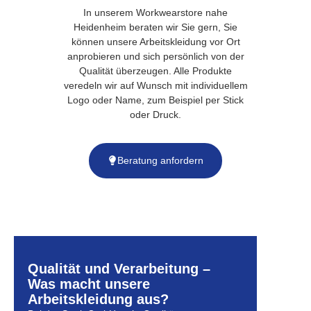
In unserem Workwearstore nahe
Heidenheim beraten wir Sie gern, Sie
können unsere Arbeitskleidung vor Ort
anprobieren und sich persönlich von der
Qualität überzeugen. Alle Produkte
veredeln wir auf Wunsch mit individuellem
Logo oder Name, zum Beispiel per Stick
oder Druck.
Beratung anfordern
Qualität und Verarbeitung –
Was macht unsere
Arbeitskleidung aus?