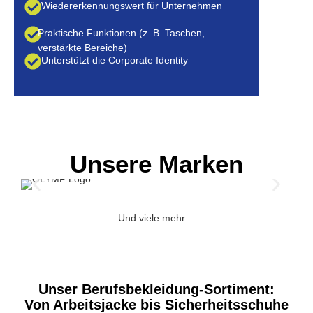
Wiedererkennungswert für Unternehmen
Praktische Funktionen (z. B. Taschen,
verstärkte Bereiche)
Unterstützt die Corporate Identity
Unsere Marken
Und viele mehr…
Unser Berufsbekleidung-Sortiment:
Von Arbeitsjacke bis Sicherheitsschuhe