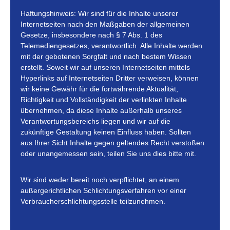
Haftungshinweis: Wir sind für die Inhalte unserer
Internetseiten nach den Maßgaben der allgemeinen
Gesetze, insbesondere nach § 7 Abs. 1 des
Telemediengesetzes, verantwortlich. Alle Inhalte werden
mit der gebotenen Sorgfalt und nach bestem Wissen
erstellt. Soweit wir auf unseren Internetseiten mittels
Hyperlinks auf Internetseiten Dritter verweisen, können
wir keine Gewähr für die fortwährende Aktualität,
Richtigkeit und Vollständigkeit der verlinkten Inhalte
übernehmen, da diese Inhalte außerhalb unseres
Verantwortungsbereichs liegen und wir auf die
zukünftige Gestaltung keinen Einfluss haben. Sollten
aus Ihrer Sicht Inhalte gegen geltendes Recht verstoßen
oder unangemessen sein, teilen Sie uns dies bitte mit.
Wir sind weder bereit noch verpflichtet, an einem
außergerichtlichen Schlichtungsverfahren vor einer
Verbraucherschlichtungsstelle teilzunehmen.