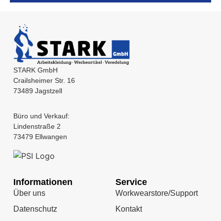
STARK GmbH
Crailsheimer Str. 16
73489 Jagstzell
Büro und Verkauf:
Lindenstraße 2
73479 Ellwangen
Informationen
Service
Über uns
Workwearstore/Support
Datenschutz
Kontakt